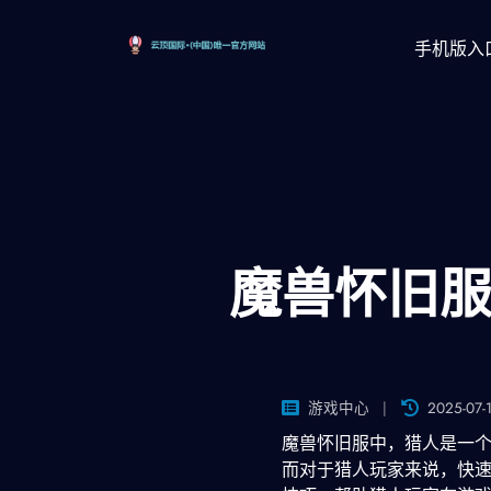
手机版入
魔兽怀旧
游戏中心
2025-07-
魔兽怀旧服中，猎人是一
而对于猎人玩家来说，快