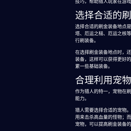
技巧，帮助猎人玩家在游
选择合适的
选择合适的刷金装备地点
塔、厄运之槌、厄运之核
行刷装备。
在选择刷金装备地点时，
装备，这样可以获得更好
累一些基础装备。
合理利用宠
作为猎人的特一，宠物在
能力。
猎人需要选择合适的宠物
用来击杀高血量的怪物；
宠物，可以提高刷金装备