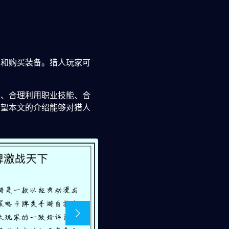
售和购买装备。猎人玩家可
点、合理利用职业技能、合
希望本文的介绍能够对猎人