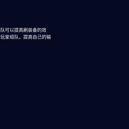
组队可以提高刷装备的效
的玩家组队，提高自己的输