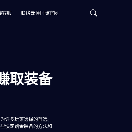
线客服
联络云顶国际官网
赚取装备
成为许多玩家选择的首选。
一些快速刷金装备的方法和