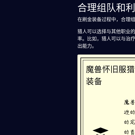
合理组队和
在刷金装备过程中，合理
猎人可以选择与其他职业
率。比如，猎人可以与治
出能力。