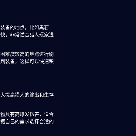
金装备的地点，比如黑石
较快，非常适合猎人玩家进
些困难度较高的地点进行刷
行刷装备，这样可以快速积
大大提高猎人的输出和生存
宠物具有高爆发伤害，适合
根据自己的需求选择合适的