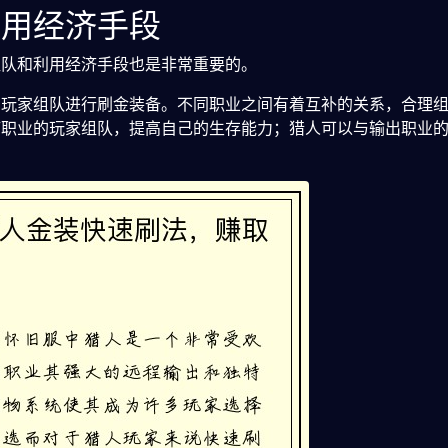
利用经济手段
组队和利用经济手段也是非常重要的。
的玩家组队进行刷金装备。不同职业之间有着互补的关系，合理
疗职业的玩家组队，提高自己的生存能力；猎人可以与输出职业