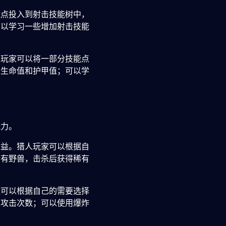
能点投入到射击技能树中，
可以学习一些增加射击技能
人玩家可以将一部分技能点
的生命值和护甲值；可以学
能力。
收益。猎人玩家可以根据自
稀有野兽，击杀后获得稀有
家可以根据自己的需要选择
的攻击次数；可以使用爆炸