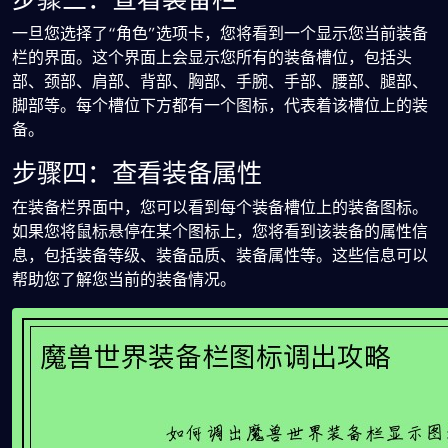
一旦您选择了“角色”选项卡，您将看到一个显示您当前装备
栏的界面。这个界面上会显示您所有的装备槽位，包括头
部、颈部、肩部、背部、胸部、手腕、手部、腰部、腿部、
脚部等。每个槽位下方都有一个图标，代表着该槽位上的装
备。
步骤四：查看装备属性
在装备栏界面中，您可以看到每个装备槽位上的装备图标。
如果您将鼠标悬停在某个图标上，您将看到该装备的属性信
息，包括装备等级、装备品质、装备属性等。这些信息可以
帮助您了解您当前的装备情况。