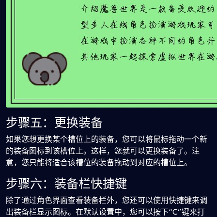
步骤五：更换装备
如果您想更换某个槽位上的装备，您可以将鼠标拖动一个新
的装备图标到该槽位上。这样，您就可以更换装备了。注
意，您只能将适合该槽位的装备拖动到对应的槽位上。
步骤六：装备栏快捷键
除了通过角色界面查看装备栏外，您还可以使用快捷键来调
出装备栏显示图标。在默认设置中，您可以按下“C”键来打