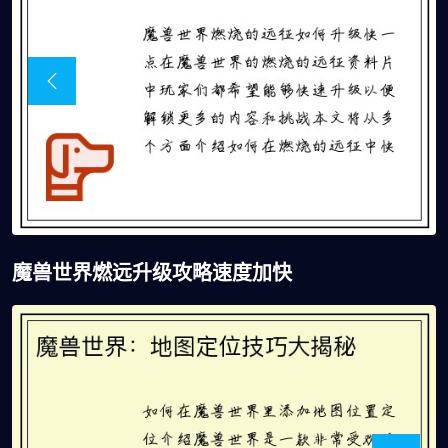
魔兽世界燃远升级攻略速度加快