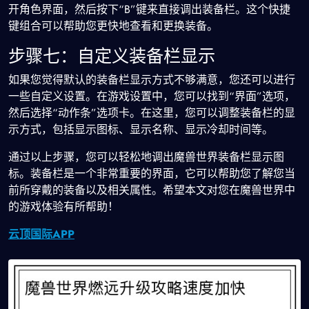
开角色界面，然后按下“B”键来直接调出装备栏。这个快捷
键组合可以帮助您更快地查看和更换装备。
步骤七：自定义装备栏显示
如果您觉得默认的装备栏显示方式不够满意，您还可以进行
一些自定义设置。在游戏设置中，您可以找到“界面”选项，
然后选择“动作条”选项卡。在这里，您可以调整装备栏的显
示方式，包括显示图标、显示名称、显示冷却时间等。
通过以上步骤，您可以轻松地调出魔兽世界装备栏显示图
标。装备栏是一个非常重要的界面，它可以帮助您了解您当
前所穿戴的装备以及相关属性。希望本文对您在魔兽世界中
的游戏体验有所帮助！
云顶国际APP