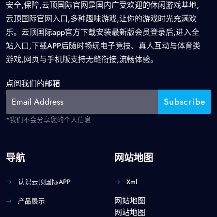
安全,保障,云顶国际官网是国内广受欢迎的休闲游戏基地,
云顶国际官网入口,多种趣味游戏,让你的游戏时光充满欢
乐。云顶国际app官方下载安装最新版会员登录后,进入全
站入口,下载APP后随时畅玩电子竞技、真人互动与体育类
游戏,网页与手机版支持无缝衔接,流畅体验。
点阅我们的邮箱
*我们不会分享您的个人信息
导航
网站地图
认识云顶国际APP
Xml
网站地图
产品展示
网站地图