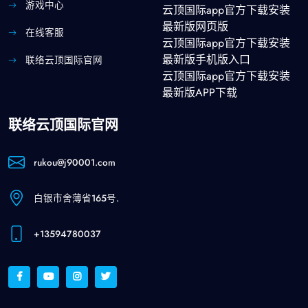
游戏中心
云顶国际app官方下载安装
最新版网页版
在线客服
云顶国际app官方下载安装
最新版手机版入口
联络云顶国际官网
云顶国际app官方下载安装
最新版APP下载
联络云顶国际官网
rukou@j90001.com
白银市舍薄省165号.
+13594780037