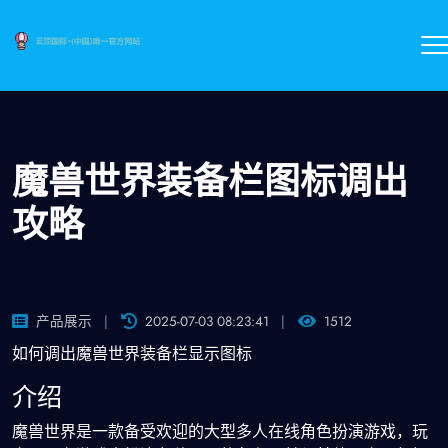
魔兽世界装备栏图标调出
攻略
产品展示
2025-07-03 08:23:41
1512
如何调出魔兽世界装备栏显示图标
介绍
魔兽世界是一款备受欢迎的大型多人在线角色扮演游戏，玩