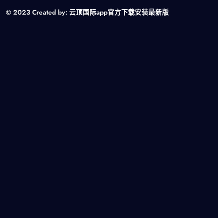
© 2023 Created by:
云顶国际app官方下载安装最新版