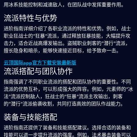
用冰系技能控制和减速敌人，在团队战中发挥重要作用。
流派特性与优势
进阶指南详细介绍了各职业流派的特性和优势。例如，战士
职业狂战士的"狂暴"流派，通过释放狂暴技能，大幅提升攻
击力，适合近战高爆发输出。盗贼职业刺客的"潜行"流派，
擅长隐身和暗杀，能够快速接近目标，给予致命一击。
云顶国际app官方下载安装最新版
流派搭配与团队协作
指南强调了不同职业流派的搭配和团队协作的重要性。不同
流派的优势互补，可以形成强大的阵容。例如，元素师的"冰
法"流派控制敌人，狂战士的"狂暴"流派主攻输出，刺客
的"潜行"流派偷袭收割，共同打造高效的团队作战能力。
装备与技能搭配
进阶指南还提供了装备和技能搭配建议。选择合适的装备和
技能可以进一步提升流派的强度。例如，法术暴击装备可以