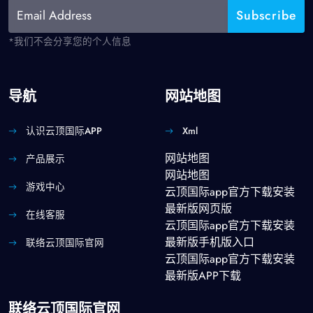
*我们不会分享您的个人信息
导航
网站地图
认识云顶国际APP
Xml
网站地图
产品展示
网站地图
游戏中心
云顶国际app官方下载安装
最新版网页版
在线客服
云顶国际app官方下载安装
最新版手机版入口
联络云顶国际官网
云顶国际app官方下载安装
最新版APP下载
联络云顶国际官网