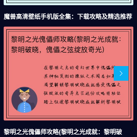
魔兽高清壁纸手机版全集：下载攻略及精选推荐
黎明之光傀儡师攻略(黎明之光成就：黎明破