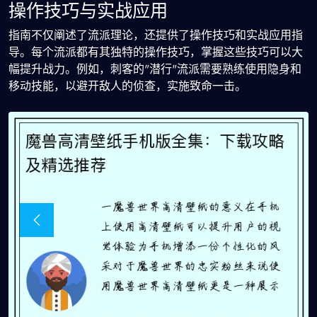
操作技巧与实战应用
指南不仅阐述了流派理论，还提供了操作技巧和实战应用指
导。每个流派都有其独特的操作技巧，掌握这些技巧可以大
幅提升战力。例如，刺客的"潜行"流派需要熟练使用隐身和
移动技能，以避开敌人的侦查，实施致命一击。